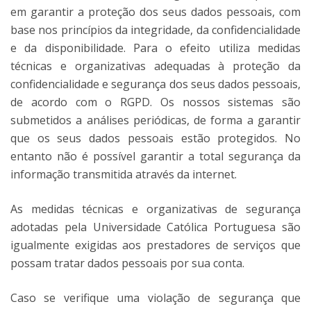
em garantir a proteção dos seus dados pessoais, com
base nos princípios da integridade, da confidencialidade
e da disponibilidade. Para o efeito utiliza medidas
técnicas e organizativas adequadas à proteção da
confidencialidade e segurança dos seus dados pessoais,
de acordo com o RGPD. Os nossos sistemas são
submetidos a análises periódicas, de forma a garantir
que os seus dados pessoais estão protegidos. No
entanto não é possível garantir a total segurança da
informação transmitida através da internet.
As medidas técnicas e organizativas de segurança
adotadas pela Universidade Católica Portuguesa são
igualmente exigidas aos prestadores de serviços que
possam tratar dados pessoais por sua conta.
Caso se verifique uma violação de segurança que