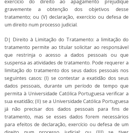
exercício do direito ao apagamento prejudique
gravemente a obtenção dos objetivos desse
tratamento; ou (V) declaração, exercício ou defesa de
um direito num processo judicial.
D| Direito à Limitação do Tratamento: a limitação do
tratamento permite ao titular solicitar ao responsável
que restrinja o acesso a dados pessoais ou que
suspensa as atividades de tratamento. Pode requerer a
limitação do tratamento dos seus dados pessoais nos
seguintes casos: (I) se contestar a exatidão dos seus
dados pessoais, durante um período de tempo que
permita à Universidade Católica Portuguesa verificar a
sua exatidão; (II) se a Universidade Católica Portuguesa
já não precisar dos dados pessoais para fins de
tratamento, mas se esses dados forem necessários
para efeitos de declaração, exercício ou defesa de um
direito num processo judicial; ou (III) se tiver