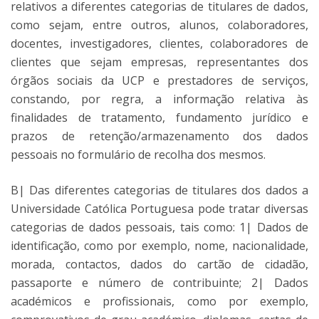
relativos a diferentes categorias de titulares de dados,
como sejam, entre outros, alunos, colaboradores,
docentes, investigadores, clientes, colaboradores de
clientes que sejam empresas, representantes dos
órgãos sociais da UCP e prestadores de serviços,
constando, por regra, a informação relativa às
finalidades de tratamento, fundamento jurídico e
prazos de retenção/armazenamento dos dados
pessoais no formulário de recolha dos mesmos.
B| Das diferentes categorias de titulares dos dados a
Universidade Católica Portuguesa pode tratar diversas
categorias de dados pessoais, tais como: 1| Dados de
identificação, como por exemplo, nome, nacionalidade,
morada, contactos, dados do cartão de cidadão,
passaporte e número de contribuinte; 2| Dados
académicos e profissionais, como por exemplo,