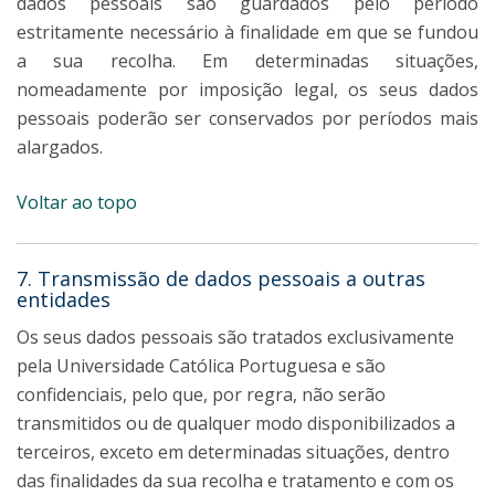
dados pessoais são guardados pelo período
estritamente necessário à finalidade em que se fundou
a sua recolha. Em determinadas situações,
nomeadamente por imposição legal, os seus dados
pessoais poderão ser conservados por períodos mais
alargados.
Voltar ao topo
7. Transmissão de dados pessoais a outras
entidades
Os seus dados pessoais são tratados exclusivamente
pela Universidade Católica Portuguesa e são
confidenciais, pelo que, por regra, não serão
transmitidos ou de qualquer modo disponibilizados a
terceiros, exceto em determinadas situações, dentro
das finalidades da sua recolha e tratamento e com os