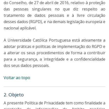
do Conselho, de 27 de abril de 2016, relativo à proteção
das pessoas singulares no que diz respeito ao
tratamento de dados pessoais e à livre circulação
desses dados (RGPD), e na demais legislação europeia e
nacional aplicável.
A Universidade Católica Portuguesa está ativamente a
adotar práticas e políticas de implementação do RGPD e
a alterar os seus procedimentos de forma a contribuir
para a segurança, a integridade e a confidencialidade
dos seus dados pessoais.
Voltar ao topo
2. Objeto
A presente Política de Privacidade tem como finalidade a