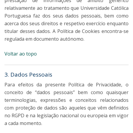
prestação de informações de âmbito genérico
relativamente ao tratamento que Universidade Católica
Portuguesa faz dos seus dados pessoais, bem como
acerca dos seus direitos e respetivo exercício enquanto
titular desses dados. A Política de Cookies encontra-se
regulada em documento autónomo.
Voltar ao topo
3. Dados Pessoais
Para efeitos da presente Política de Privacidade, o
conceito de “dados pessoais” bem como quaisquer
terminologias, expressões e conceitos relacionados
com proteção de dados são aqueles que vêm definidos
no RGPD e na legislação nacional ou europeia em vigor
a cada momento.