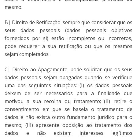
mesmo.
B| Direito de Retificação: sempre que considerar que os
seus dados pessoais (dados pessoais objetivos
fornecidos por si) estão incompletos ou incorretos,
pode requerer a sua retificação ou que os mesmos
sejam completados.
C| Direito ao Apagamento: pode solicitar que os seus
dados pessoais sejam apagados quando se verifique
uma das seguintes situações: (I) os dados pessoais
deixem de ser necessários para a finalidade que
motivou a sua recolha ou tratamento; (II) retire o
consentimento em que se baseia o tratamento de
dados e não exista outro fundamento jurídico para o
mesmo; (III) apresente oposição ao tratamento dos
dados e não existam interesses legítimos