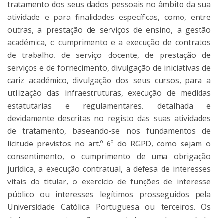
tratamento dos seus dados pessoais no âmbito da sua
atividade e para finalidades específicas, como, entre
outras, a prestação de serviços de ensino, a gestão
académica, o cumprimento e a execução de contratos
de trabalho, de serviço docente, de prestação de
serviços e de fornecimento, divulgação de iniciativas de
cariz académico, divulgação dos seus cursos, para a
utilização das infraestruturas, execução de medidas
estatutárias e regulamentares, detalhada e
devidamente descritas no registo das suas atividades
de tratamento, baseando-se nos fundamentos de
licitude previstos no art.º 6º do RGPD, como sejam o
consentimento, o cumprimento de uma obrigação
jurídica, a execução contratual, a defesa de interesses
vitais do titular, o exercício de funções de interesse
público ou interesses legítimos prosseguidos pela
Universidade Católica Portuguesa ou terceiros. Os