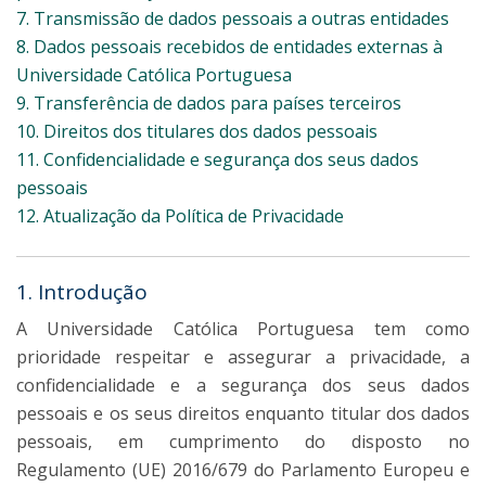
7. Transmissão de dados pessoais a outras entidades
8. Dados pessoais recebidos de entidades externas à
Universidade Católica Portuguesa
9. Transferência de dados para países terceiros
10. Direitos dos titulares dos dados pessoais
11. Confidencialidade e segurança dos seus dados
pessoais
12. Atualização da Política de Privacidade
1. Introdução
A Universidade Católica Portuguesa tem como
prioridade respeitar e assegurar a privacidade, a
confidencialidade e a segurança dos seus dados
pessoais e os seus direitos enquanto titular dos dados
pessoais, em cumprimento do disposto no
Regulamento (UE) 2016/679 do Parlamento Europeu e