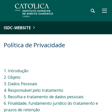
ISDC-WEBSITE
Política de Privacidade
1. Introdução
2. Objeto
3. Dados Pessoais
4. Responsável pelo tratamento
5. Recolha e tratamento de dados pessoais
6. Finalidade, fundamento jurídico do tratamento e
prazos de retenção