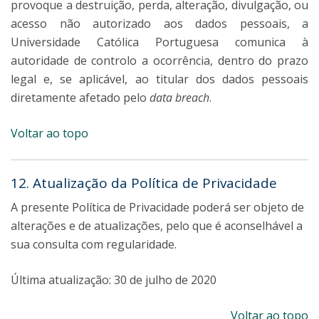
provoque a destruição, perda, alteração, divulgação, ou
acesso não autorizado aos dados pessoais, a
Universidade Católica Portuguesa comunica à
autoridade de controlo a ocorrência, dentro do prazo
legal e, se aplicável, ao titular dos dados pessoais
diretamente afetado pelo
data breach
.
Voltar ao topo
12. Atualização da Política de Privacidade
A presente Política de Privacidade poderá ser objeto de
alterações e de atualizações, pelo que é aconselhável a
sua consulta com regularidade.
Última atualização: 30 de julho de 2020
Voltar ao topo