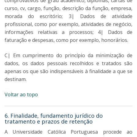
comprovativos de grau académico, diplomas, cartas de
curso, cv, cargo, função, descrição da função, empresa,
morada do escritório; 3| Dados de atividade
profissional, como por exemplo, atividades de negócio,
informações relativas a processos; 4| Dados de
faturação e despesas, como por exemplo, honorários.
C| Em cumprimento do princípio da minimização de
dados, os dados pessoais recolhidos e tratados são
apenas os que são indispensáveis à finalidade a que se
destinam.
Voltar ao topo
6. Finalidade, fundamento jurídico do
tratamento e prazos de retenção
A Universidade Católica Portuguesa procede ao