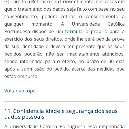
G| Direito a Retirar o seu Consentimento: nos casos em
que o tratamento dos dados seja feito com base no seu
consentimento, poderá retirar o consentimento a
qualquer momento. A Universidade Católica
Portuguesa dispõe de um
formulário próprio
para o
exercício dos seus direitos, onde lhe será pedida prova
da sua identidade e deverá ter presente que os seus
pedidos poderão não ser imediatamente atendidos,
sendo informado para o efeito, no prazo de 30 dias
após a submissão do pedido, acerca das medidas que
estão em curso.
Voltar ao topo
11. Confidencialidade e segurança dos seus
dados pessoais
A Universidade Católica Portuguesa está empenhada