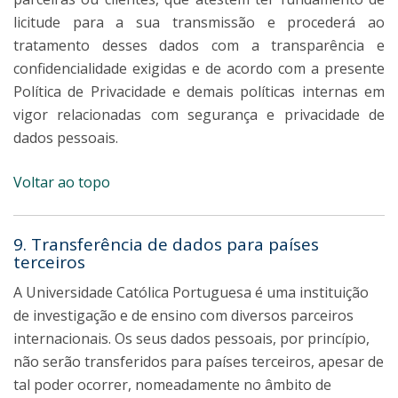
licitude para a sua transmissão e procederá ao
tratamento desses dados com a transparência e
confidencialidade exigidas e de acordo com a presente
Política de Privacidade e demais políticas internas em
vigor relacionadas com segurança e privacidade de
dados pessoais.
Voltar ao topo
9. Transferência de dados para países
terceiros
A Universidade Católica Portuguesa é uma instituição
de investigação e de ensino com diversos parceiros
internacionais. Os seus dados pessoais, por princípio,
não serão transferidos para países terceiros, apesar de
tal poder ocorrer, nomeadamente no âmbito de