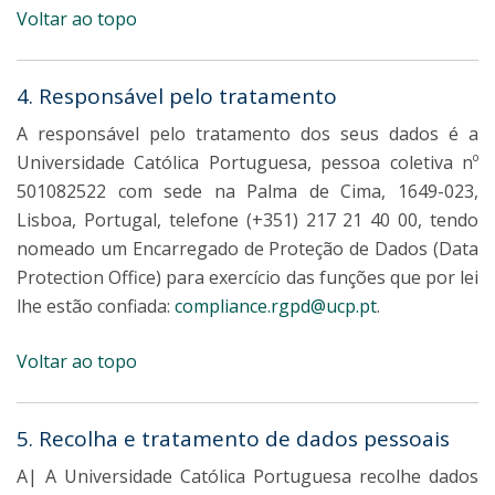
Voltar ao topo
4. Responsável pelo tratamento
A responsável pelo tratamento dos seus dados é a
Universidade Católica Portuguesa, pessoa coletiva nº
501082522 com sede na Palma de Cima, 1649-023,
Lisboa, Portugal, telefone (+351) 217 21 40 00, tendo
nomeado um Encarregado de Proteção de Dados (Data
Protection Office) para exercício das funções que por lei
lhe estão confiada:
compliance.rgpd@ucp.pt
.
Voltar ao topo
5. Recolha e tratamento de dados pessoais
A| A Universidade Católica Portuguesa recolhe dados