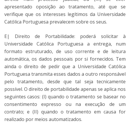
apresentado oposição ao tratamento, até que se
verifique que os interesses legítimos da Universidade
Católica Portuguesa prevalecem sobre os seus.
E| Direito de Portabilidade: poderá solicitar à
Universidade Católica Portuguesa a entrega, num
formato estruturado, de uso corrente e de leitura
automática, os dados pessoais por si fornecidos. Tem
ainda o direito de pedir que a Universidade Católica
Portuguesa transmita esses dados a outro responsável
pelo tratamento, desde que tal seja tecnicamente
possível. O direito de portabilidade apenas se aplica nos
seguintes casos: (I) quando o tratamento se basear no
consentimento expresso ou na execução de um
contrato; e (II) quando o tratamento em causa for
realizado por meios automatizados.