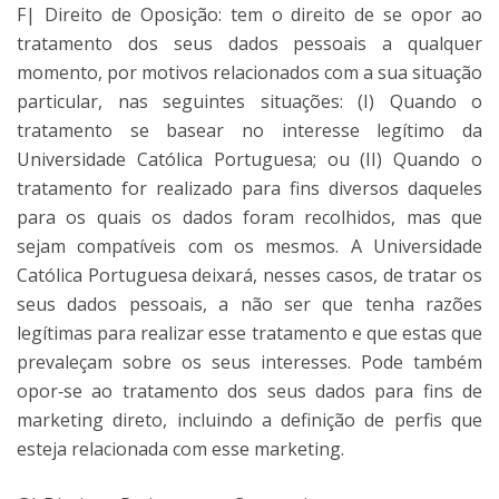
F| Direito de Oposição: tem o direito de se opor ao
tratamento dos seus dados pessoais a qualquer
momento, por motivos relacionados com a sua situação
particular, nas seguintes situações: (I) Quando o
tratamento se basear no interesse legítimo da
Universidade Católica Portuguesa; ou (II) Quando o
tratamento for realizado para fins diversos daqueles
para os quais os dados foram recolhidos, mas que
sejam compatíveis com os mesmos. A Universidade
Católica Portuguesa deixará, nesses casos, de tratar os
seus dados pessoais, a não ser que tenha razões
legítimas para realizar esse tratamento e que estas que
prevaleçam sobre os seus interesses. Pode também
opor‐se ao tratamento dos seus dados para fins de
marketing direto, incluindo a definição de perfis que
esteja relacionada com esse marketing.