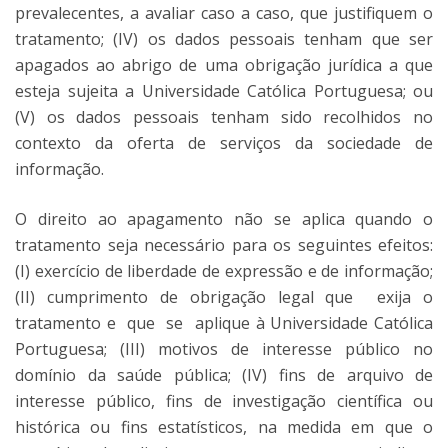
prevalecentes, a avaliar caso a caso, que justifiquem o
tratamento; (IV) os dados pessoais tenham que ser
apagados ao abrigo de uma obrigação jurídica a que
esteja sujeita a Universidade Católica Portuguesa; ou
(V) os dados pessoais tenham sido recolhidos no
contexto da oferta de serviços da sociedade de
informação.
O direito ao apagamento não se aplica quando o
tratamento seja necessário para os seguintes efeitos:
(I) exercício de liberdade de expressão e de informação;
(II) cumprimento de obrigação legal que exija o
tratamento e que se aplique à Universidade Católica
Portuguesa; (III) motivos de interesse público no
domínio da saúde pública; (IV) fins de arquivo de
interesse público, fins de investigação científica ou
histórica ou fins estatísticos, na medida em que o