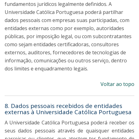
fundamentos jurídicos legalmente definidos. A
Universidade Católica Portuguesa poderá partilhar
dados pessoais com empresas suas participadas, com
entidades externas como por exemplo, autoridades
públicas, por imposição legal, ou com subcontratantes
como sejam entidades certificadoras, consultores
externos, auditores, fornecedores de tecnologias de
informação, comunicações ou outros serviço, dentro
dos limites e enquadramento legais.
Voltar ao topo
8. Dados pessoais recebidos de entidades
externas à Universidade Católica Portuguesa
A Universidade Católica Portuguesa poderá receber os
seus dados pessoais através de quaisquer entidades
parceiras ou clientes, que atestem ter fundamento de