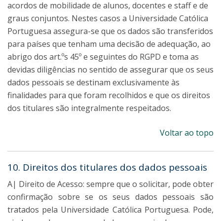
acordos de mobilidade de alunos, docentes e staff e de
graus conjuntos. Nestes casos a Universidade Católica
Portuguesa assegura-se que os dados são transferidos
para países que tenham uma decisão de adequação, ao
abrigo dos art.ºs 45º e seguintes do RGPD e toma as
devidas diligências no sentido de assegurar que os seus
dados pessoais se destinam exclusivamente às
finalidades para que foram recolhidos e que os direitos
dos titulares são integralmente respeitados.
Voltar ao topo
10. Direitos dos titulares dos dados pessoais
A| Direito de Acesso: sempre que o solicitar, pode obter
confirmação sobre se os seus dados pessoais são
tratados pela Universidade Católica Portuguesa. Pode,