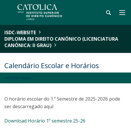
ISDC-WEBSITE
DIPLOMA EM DIREITO CANÓNICO (LICENCIATURA
CANÓNICA: II GRAU)
Calendário Escolar e Horários
APRESENTAÇÃO
O horário escolar do 1.º Semestre de 2025-2026 pode
ser descarregado aqui:
Download Horário 1º semestre 25-26