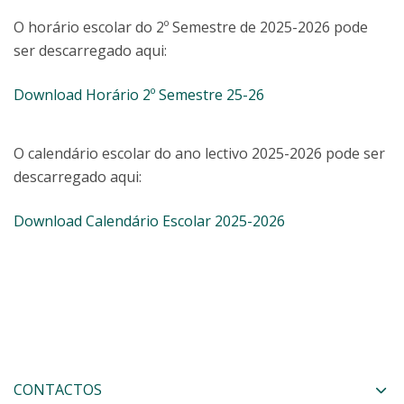
O horário escolar do 2º Semestre de 2025-2026 pode
ser descarregado aqui:
Download Horário 2º Semestre 25-26
O calendário escolar do ano lectivo 2025-2026 pode ser
descarregado aqui:
Download Calendário Escolar 2025-2026
CONTACTOS