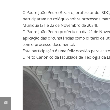
O Padre João Pedro Bizarro, professor do ISDC,
participaram no colóquio sobre processos matr
Munique (21 e 22 de Novembro de 2024).
O Padre João Pedro proferiu no dia 21 de Nove
aplicação das circunstâncias como critério de u
com o processo documental.
Esta participação é uma feliz ocasião para estr
Direito Canónico da faculdade de Teologia da 