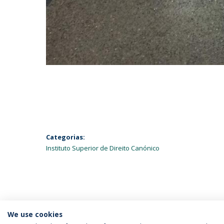
Categorias:
Instituto Superior de Direito Canónico
We use cookies