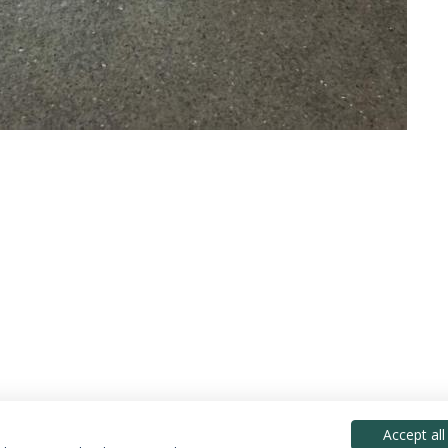
Accept all